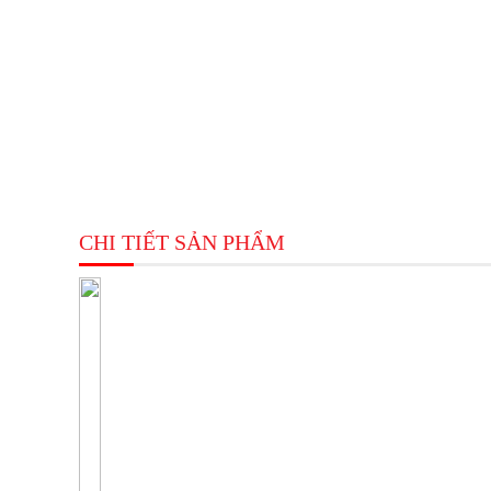
CHI TIẾT SẢN PHẨM