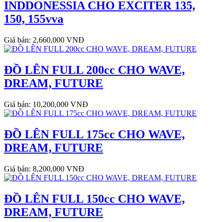
INDDONESSIA CHO EXCITER 135,
150, 155vva
Giá bán: 2,660,000 VNĐ
ĐỒ LÊN FULL 200cc CHO WAVE,
DREAM, FUTURE
Giá bán: 10,200,000 VNĐ
ĐỒ LÊN FULL 175cc CHO WAVE,
DREAM, FUTURE
Giá bán: 8,200,000 VNĐ
ĐỒ LÊN FULL 150cc CHO WAVE,
DREAM, FUTURE