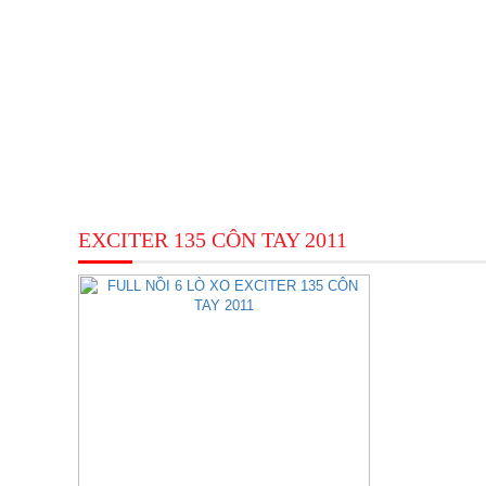
EXCITER 135 CÔN TAY 2011