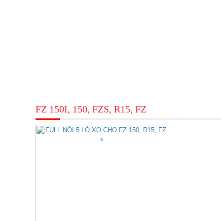
FZ 150I, 150, FZS, R15, FZ