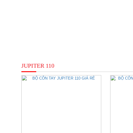
JUPITER 110