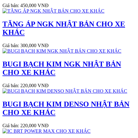
Giá bán: 450,000 VNĐ
TĂNG ÁP NGK NHẬT BẢN CHO XE
KHÁC
Giá bán: 300,000 VNĐ
BUGI BẠCH KIM NGK NHẬT BẢN
CHO XE KHÁC
Giá bán: 220,000 VNĐ
BUGI BẠCH KIM DENSO NHẬT BẢN
CHO XE KHÁC
Giá bán: 220,000 VNĐ